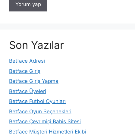
Son Yazılar
Betface Adresi
Betface Giriş
Betface Giriş Yapma
Betface Üyeleri
Betface Futbol Oyunları
Betface Oyun Seçenekleri
Betface Çevrimiçi Bahis Sitesi
Betface Müşteri Hizmetleri Ekibi