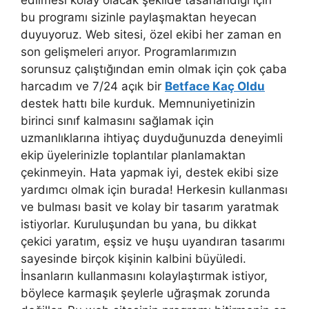
edilmesi kolay olacak şekilde tasarlandığı için
bu programı sizinle paylaşmaktan heyecan
duyuyoruz. Web sitesi, özel ekibi her zaman en
son gelişmeleri arıyor. Programlarımızın
sorunsuz çalıştığından emin olmak için çok çaba
harcadım ve 7/24 açık bir
Betface Kaç Oldu
destek hattı bile kurduk. Memnuniyetinizin
birinci sınıf kalmasını sağlamak için
uzmanlıklarına ihtiyaç duyduğunuzda deneyimli
ekip üyelerinizle toplantılar planlamaktan
çekinmeyin. Hata yapmak iyi, destek ekibi size
yardımcı olmak için burada! Herkesin kullanması
ve bulması basit ve kolay bir tasarım yaratmak
istiyorlar. Kuruluşundan bu yana, bu dikkat
çekici yaratım, eşsiz ve huşu uyandıran tasarımı
sayesinde birçok kişinin kalbini büyüledi.
İnsanların kullanmasını kolaylaştırmak istiyor,
böylece karmaşık şeylerle uğraşmak zorunda