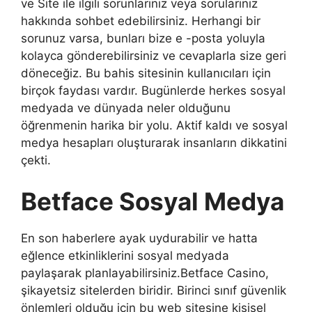
ve Site ile ilgili sorunlarınız veya sorularınız
hakkında sohbet edebilirsiniz. Herhangi bir
sorunuz varsa, bunları bize e -posta yoluyla
kolayca gönderebilirsiniz ve cevaplarla size geri
döneceğiz. Bu bahis sitesinin kullanıcıları için
birçok faydası vardır. Bugünlerde herkes sosyal
medyada ve dünyada neler olduğunu
öğrenmenin harika bir yolu. Aktif kaldı ve sosyal
medya hesapları oluşturarak insanların dikkatini
çekti.
Betface Sosyal Medya
En son haberlere ayak uydurabilir ve hatta
eğlence etkinliklerini sosyal medyada
paylaşarak planlayabilirsiniz.Betface Casino,
şikayetsiz sitelerden biridir. Birinci sınıf güvenlik
önlemleri olduğu için bu web sitesine kişisel