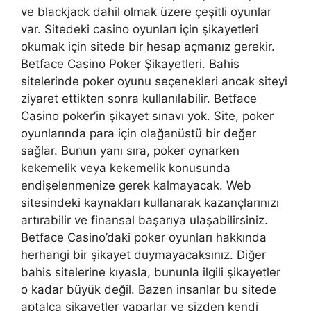
ve blackjack dahil olmak üzere çeşitli oyunlar
var. Sitedeki casino oyunları için şikayetleri
okumak için sitede bir hesap açmanız gerekir.
Betface Casino Poker Şikayetleri. Bahis
sitelerinde poker oyunu seçenekleri ancak siteyi
ziyaret ettikten sonra kullanılabilir. Betface
Casino poker’in şikayet sınavı yok. Site, poker
oyunlarında para için olağanüstü bir değer
sağlar. Bunun yanı sıra, poker oynarken
kekemelik veya kekemelik konusunda
endişelenmenize gerek kalmayacak. Web
sitesindeki kaynakları kullanarak kazançlarınızı
artırabilir ve finansal başarıya ulaşabilirsiniz.
Betface Casino’daki poker oyunları hakkında
herhangi bir şikayet duymayacaksınız. Diğer
bahis sitelerine kıyasla, bununla ilgili şikayetler
o kadar büyük değil. Bazen insanlar bu sitede
aptalca şikayetler yaparlar ve sizden kendi