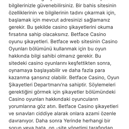
bilgilerinizle güvenebilirsiniz. Bir bahis sitesinin
özelliklerinin ve bilgilerinin tadını çıkarmak için,
başlamak için mevcut adresinizi sağlamanız
gerekir. Bu şekilde casino şikayetlerini okuma
fırsatına sahip olacaksınız. Betface Casino
oyunu şikayetleri. Betface web sitesinin Casino
Oyunları bölümünü kullanmak için bu oyun
hakkında bilgi sahibi olmanız gerekir. Bu
sitedeki casino oyunlarını keşfettikten sonra,
oynamaya başlayabilir ve daha fazla para
kazanma şansınız olabilir. Betface Casino, Oyun
Şikayetleri Departmanı’na sahiptir. Söylemeleri
gerektiğini görmek için şikayetler bölümündeki
Casino oyunları hakkındaki oyuncuların
yorumlarına göz atın. Betface Casino şikayetleri
ve sınavları ciddiye alarak onlara azami özenle
davranıyor. Daha sonra Yerinde herhangi bir
sorun veya hata, on -site yönetimi tarafından