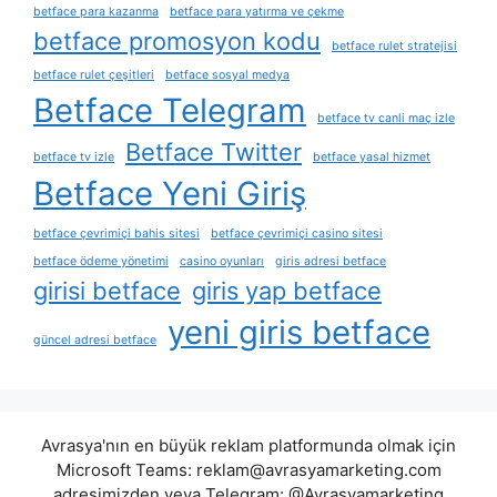
betface para kazanma
betface para yatırma ve çekme
betface promosyon kodu
betface rulet stratejisi
betface rulet çeşitleri
betface sosyal medya
Betface Telegram
betface tv canli maç izle
Betface Twitter
betface tv izle
betface yasal hizmet
Betface Yeni Giriş
betface çevrimiçi bahis sitesi
betface çevrimiçi casino sitesi
betface ödeme yönetimi
casino oyunları
giris adresi betface
girisi betface
giris yap betface
yeni giris betface
güncel adresi betface
Avrasya'nın en büyük reklam platformunda olmak için
Microsoft Teams:
reklam@avrasyamarketing.com
adresimizden veya Telegram: @Avrasyamarketing