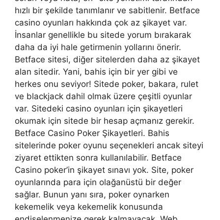
hızlı bir şekilde tanımlanır ve sabitlenir. Betface
casino oyunları hakkında çok az şikayet var.
İnsanlar genellikle bu sitede yorum bırakarak
daha da iyi hale getirmenin yollarını önerir.
Betface sitesi, diğer sitelerden daha az şikayet
alan sitedir. Yani, bahis için bir yer gibi ve
herkes onu seviyor! Sitede poker, bakara, rulet
ve blackjack dahil olmak üzere çeşitli oyunlar
var. Sitedeki casino oyunları için şikayetleri
okumak için sitede bir hesap açmanız gerekir.
Betface Casino Poker Şikayetleri. Bahis
sitelerinde poker oyunu seçenekleri ancak siteyi
ziyaret ettikten sonra kullanılabilir. Betface
Casino poker’in şikayet sınavı yok. Site, poker
oyunlarında para için olağanüstü bir değer
sağlar. Bunun yanı sıra, poker oynarken
kekemelik veya kekemelik konusunda
endişelenmenize gerek kalmayacak. Web