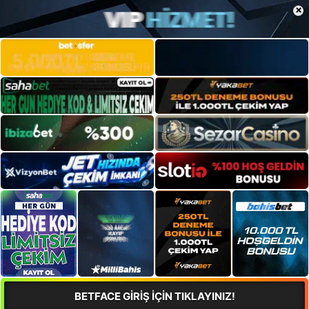
×
BETFACE GİRİŞ İÇİN TIKLAYINIZ!