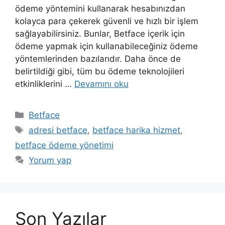
ödeme yöntemini kullanarak hesabınızdan
kolayca para çekerek güvenli ve hızlı bir işlem
sağlayabilirsiniz. Bunlar, Betface içerik için
ödeme yapmak için kullanabileceğiniz ödeme
yöntemlerinden bazılarıdır. Daha önce de
belirtildiği gibi, tüm bu ödeme teknolojileri
etkinliklerini …
Devamını oku
Kategoriler
Betface
Etiketler
adresi betface
,
betface harika hizmet
,
betface ödeme yönetimi
Yorum yap
Son Yazılar