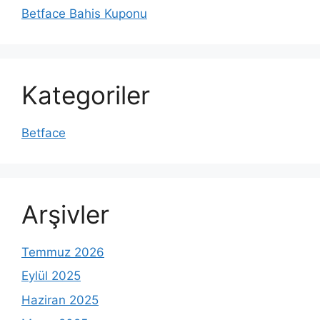
Betface Bahis Kuponu
Kategoriler
Betface
Arşivler
Temmuz 2026
Eylül 2025
Haziran 2025