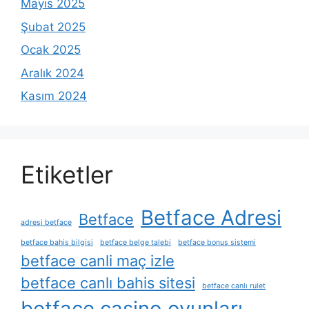
Mayıs 2025
Şubat 2025
Ocak 2025
Aralık 2024
Kasım 2024
Etiketler
Betface Adresi
Betface
adresi betface
betface bahis bilgisi
betface belge talebi
betface bonus sistemi
betface canli maç izle
betface canlı bahis sitesi
betface canlı rulet
betface casino oyunları